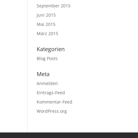
September 2015
Juni 2015
Mai 2015
März 2015
Kategorien
Blog Posts
Meta
Anmelden
Eintrags-Feed
Kommentar-Feed
WordPress.org