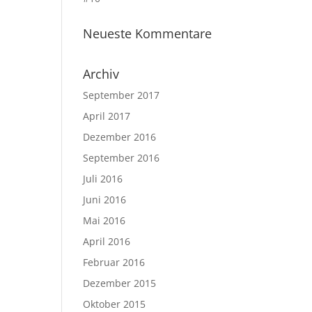
Neueste Kommentare
Archiv
September 2017
April 2017
Dezember 2016
September 2016
Juli 2016
Juni 2016
Mai 2016
April 2016
Februar 2016
Dezember 2015
Oktober 2015