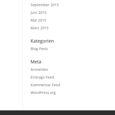
September 2015
Juni 2015
Mai 2015
März 2015
Kategorien
Blog Posts
Meta
Anmelden
Eintrags-Feed
Kommentar-Feed
WordPress.org