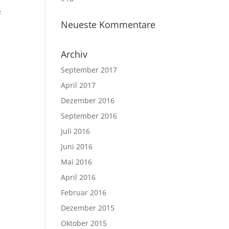
e
Neueste Kommentare
Archiv
September 2017
April 2017
Dezember 2016
September 2016
Juli 2016
Juni 2016
Mai 2016
April 2016
Februar 2016
Dezember 2015
Oktober 2015