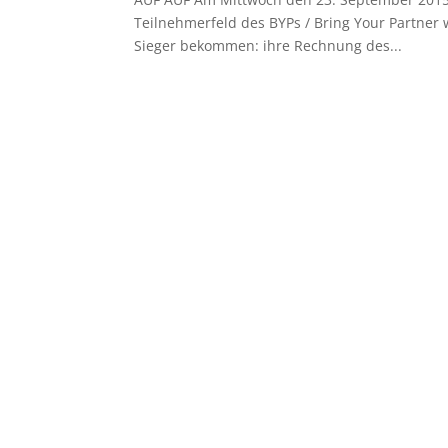
Teilnehmerfeld des BYPs / Bring Your Partner 
Sieger bekommen: ihre Rechnung des...