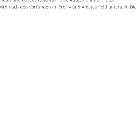
wird nach den Vorrunden in Profi – und Amateurfeld unterteilt. Di