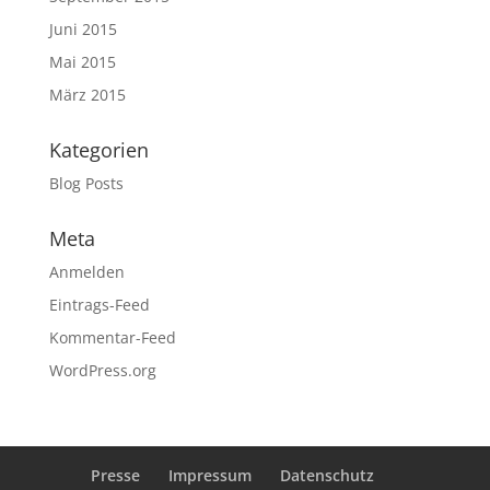
Juni 2015
Mai 2015
März 2015
Kategorien
Blog Posts
Meta
Anmelden
Eintrags-Feed
Kommentar-Feed
WordPress.org
Presse
Impressum
Datenschutz