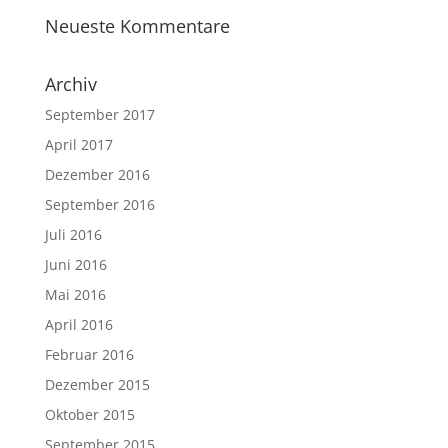
Neueste Kommentare
Archiv
September 2017
April 2017
Dezember 2016
September 2016
Juli 2016
Juni 2016
Mai 2016
April 2016
Februar 2016
Dezember 2015
Oktober 2015
September 2015