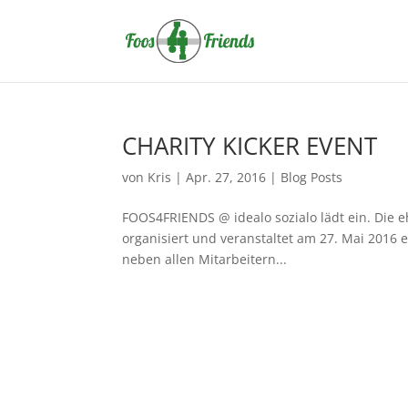
CHARITY KICKER EVENT
von
Kris
|
Apr. 27, 2016
|
Blog Posts
FOOS4FRIENDS @ idealo sozialo lädt ein. Die e
organisiert und veranstaltet am 27. Mai 2016 
neben allen Mitarbeitern...