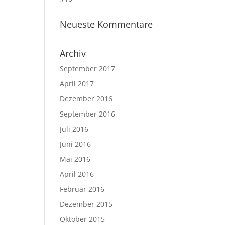
Neueste Kommentare
Archiv
September 2017
April 2017
Dezember 2016
September 2016
Juli 2016
Juni 2016
Mai 2016
April 2016
Februar 2016
Dezember 2015
Oktober 2015