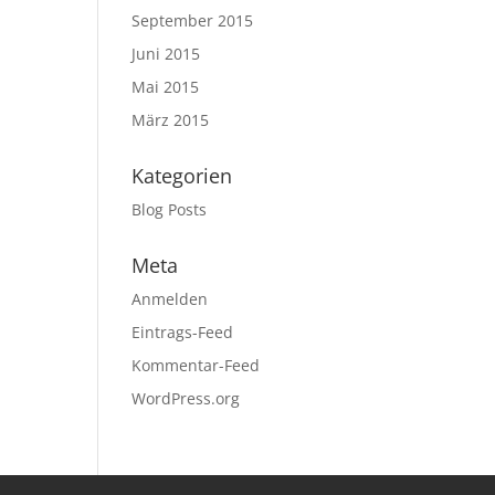
September 2015
Juni 2015
Mai 2015
März 2015
Kategorien
Blog Posts
Meta
Anmelden
Eintrags-Feed
Kommentar-Feed
WordPress.org